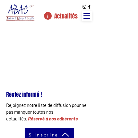
Actualités
Restez informé !
Rejoignez notre liste de diffusion pour ne
pas manquer toutes nos
actualités.
Réservé à nos adhérents
S'inscrire