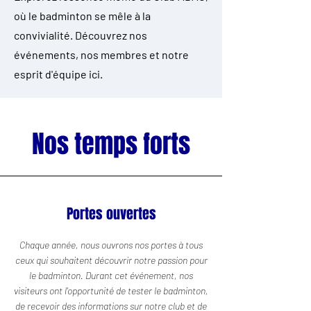
où le badminton se mêle à la
convivialité. Découvrez nos
événements, nos membres et notre
esprit d'équipe ici.
Nos temps forts
Portes ouvertes
Chaque année, nous ouvrons nos portes à tous
ceux qui souhaitent découvrir notre passion pour
le badminton. Durant cet événement, nos
visiteurs ont l'opportunité de tester le badminton,
de recevoir des informations sur notre club et de