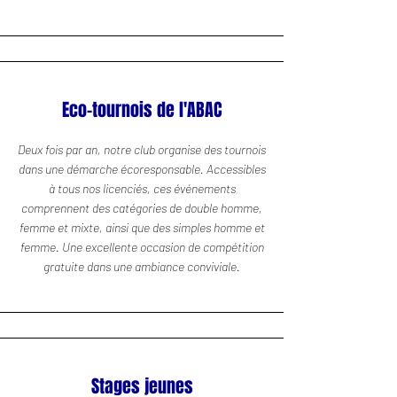
Eco-tournois de l'ABAC
Deux fois par an, notre club organise des tournois
dans une démarche écoresponsable. Accessibles
à tous nos licenciés, ces événements
comprennent des catégories de double homme,
femme et mixte, ainsi que des simples homme et
femme. Une excellente occasion de compétition
gratuite dans une ambiance conviviale.
Stages jeunes