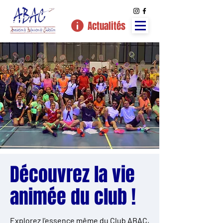
Actualités
Découvrez la vie
animée du club !
Explorez l'essence même du Club ABAC,