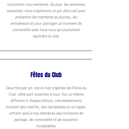
rencontrer nos membres. De plus, les semaines
suivantes, nous organisons un pot d'accueil pour
présenter les membres du bureau, les
entraîneurs et pour partager un moment de
convivialité avec tous ceux qui souhaitent
rejoindre le club.
Fêtes du Club
Deux fois par an, notre club organise les Fêtes du
Club, elles sont ouvertes à tous. Sur un thème
différent à chaque édition, ces événements
incluent des matchs, des olympiades et un repas,
offrant ainsi à nos membres des moments de
partage, de convivialité et de souvenirs
inoubliables.