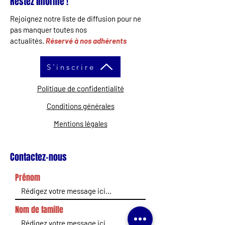
Restez informé !
Rejoignez notre liste de diffusion pour ne
pas manquer toutes nos
actualités.
Réservé à nos adhérents
S'inscrire
Politique de confidentialité
Conditions générales
Mentions légales
Contactez-nous
Prénom
Nom de famille